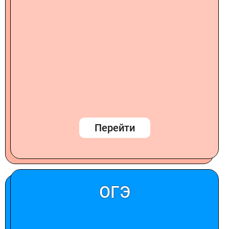
Перейти
ОГЭ