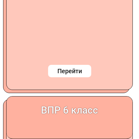
Перейти
ВПР 6 класс