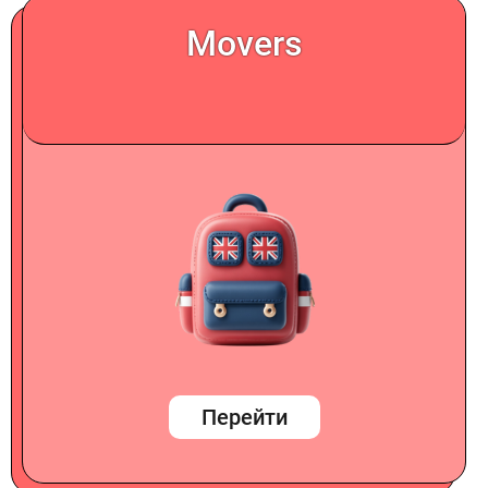
Movers
Перейти