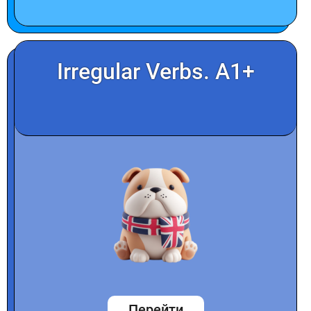
Irregular Verbs. A1+
Перейти