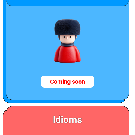
Coming soon
Idioms