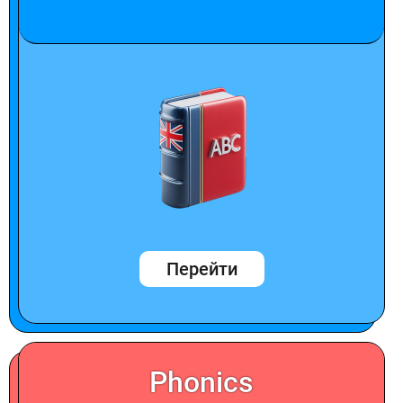
Перейти
Phonics