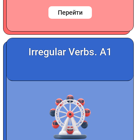
Перейти
Irregular Verbs. A1