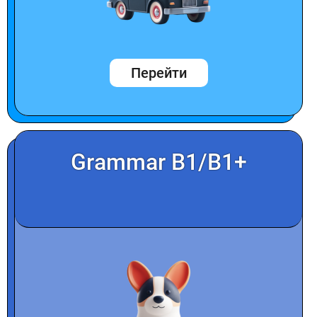
Перейти
Grammar B1/B1+