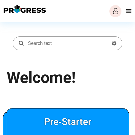
Welcome!
Pre-Starter