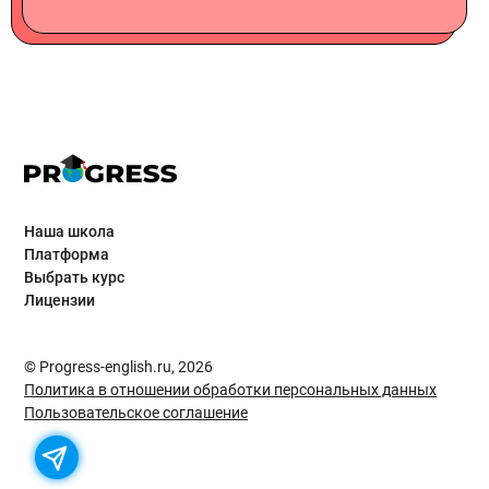
Наша школа
Платформа
Выбрать курс
Лицензии
© Progress-english.ru, 2026
Политика в отношении обработки персональных данных
Пользовательское соглашение