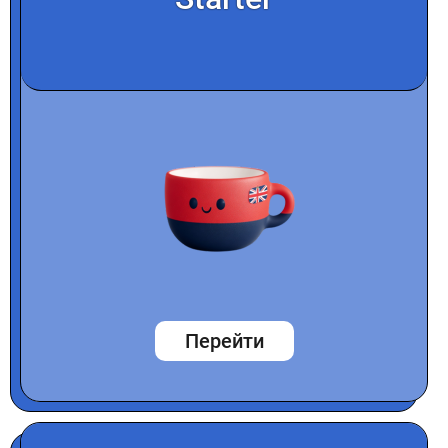
Перейти