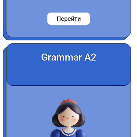
Перейти
Grammar A2