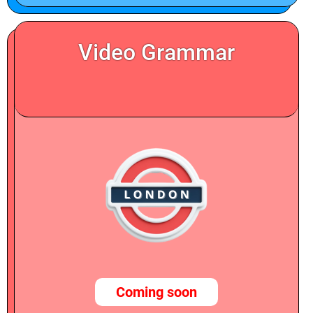
Video Grammar
Coming soon