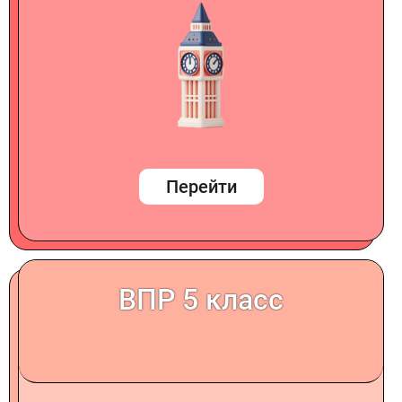
Перейти
ВПР 5 класс