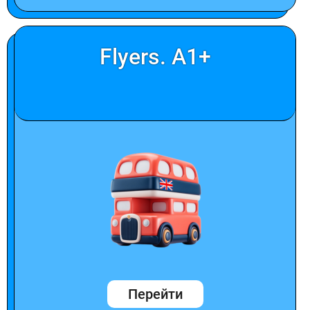
Flyers. A1+
Перейти