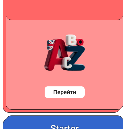
Перейти
Starter