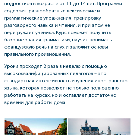
подростков в возрасте от 11 до 14 лет. Программа
содержит разнообразные лексические и
грамматические упражнения, тренировку
разговорного навыка и чтения, и при этом не
перегружает ученика. Курс поможет получить
базовые знания грамматики, научит понимать
французскую речь на слух и заложит основы
правильного произношения.
Уроки проходят 2 раза в неделю с помощью
высококвалифицированных педагогов – это
стандартная интенсивность изучения иностранного
языка, которая позволяет не только полноценно
работать на курсах, но и оставляет достаточно
времени для работы дома.