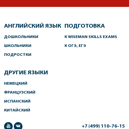
АНГЛИЙСКИЙ ЯЗЫК
ПОДГОТОВКА
ДОШКОЛЬНИКИ
К WISEMAN SKILLS EXAMS
ШКОЛЬНИКИ
К ОГЭ, ЕГЭ
ПОДРОСТКИ
ДРУГИЕ ЯЗЫКИ
НЕМЕЦКИЙ
ФРАНЦУЗСКИЙ
ИСПАНСКИЙ
КИТАЙСКИЙ
+7 (499) 110-76-15