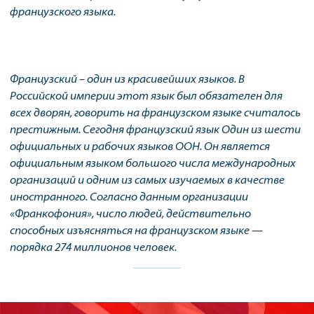
французского языка.
Французский – один из красивейших языков. В
Российской империи этот язык был обязателен для
всех дворян, говорить на французском языке считалось
престижным. Сегодня французский язык Один из шести
официальных и рабочих языков ООН. Он является
официальным языком большого числа международных
организаций и одним из самых изучаемых в качестве
иностранного. Согласно данным организации
«Франкофония», число людей, действительно
способных изъясняться на французском языке —
порядка 274 миллионов человек.