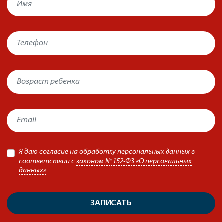
Я даю согласие на обработку персональных данных в
соответствии с
законом № 152-ФЗ «О персональных
данных»
ЗАПИСАТЬ