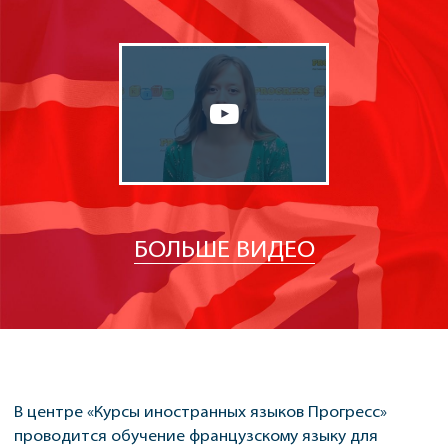
БОЛЬШЕ ВИДЕО
В центре «Курсы иностранных языков Прогресс»
проводится обучение французскому языку для