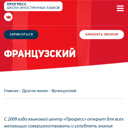
ПРОГРЕСС
ШКОЛА
ИНОСТРАННЫХ
ЯЗЫКОВ
ЗАПИСАТЬСЯ
ЗАКАЗАТЬ ЗВОНОК
ФРАНЦУЗСКИЙ
Главная
Другие языки
Французский
С 2009 года языковой центр «Прогресс» открыт для всех
желающих совершенствовать и углублять знания