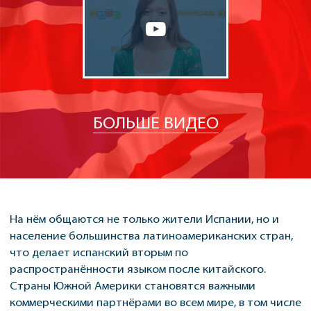
БОЛЬШЕ ВИДЕО
На нём общаются не только жители Испании, но и
население большинства латиноамериканских стран,
что делает испанский вторым по
распространённости языком после китайского.
Страны Южной Америки становятся важными
коммерческими партнёрами во всем мире, в том числе