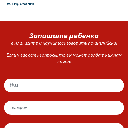
тестирования.
Запишите ребенка
в наш центр
и научитесь говорить
по-английски!
Если у вас есть вопросы, то вы можете задать их нам
лично!