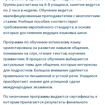
Группы рассчитаны на 6-8 учащихся, занятия ведутся
по 2 часа в неделю. Обучение ведется
квалифицированным преподавателем с многолетним
стажем. Учебные пособия соответствуют
требованиям европейского стандарта, в основе
которых достижения ведущих языковых школ.
Программа по обучению испанскому языку
ориентирована на развитие навыков общения,
понимание на слух, чтение текстов, изучение
грамматики. В процессе обучения выбираются
актуальные темы для общения, которые интересны
для подростков. Большое внимание уделяется
правильности письменной и устной речи. Учащиеся
приобретают знания для успешной сдачи
международных экзаменов.
По окончании программы выдаются сертификаты, к
которым прилагаются результаты финального