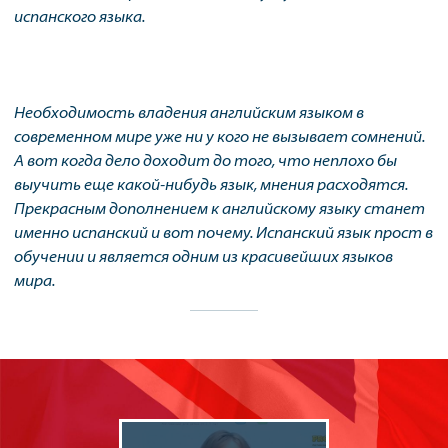
испанского языка.
Необходимость владения английским языком в
современном мире уже ни у кого не вызывает сомнений.
А вот когда дело доходит до того, что неплохо бы
выучить еще какой-нибудь язык, мнения расходятся.
Прекрасным дополнением к английскому языку станет
именно испанский и вот почему. Испанский язык прост в
обучении и является одним из красивейших языков
мира.