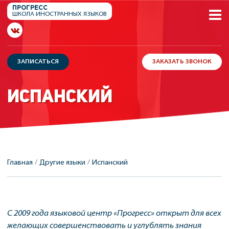
ПРОГРЕСС
ШКОЛА
ИНОСТРАННЫХ
ЯЗЫКОВ
ЗАПИСАТЬСЯ
ЗАКАЗАТЬ ЗВОНОК
ИСПАНСКИЙ
Главная
Другие языки
Испанский
С 2009 года языковой центр «Прогресс» открыт для всех
желающих совершенствовать и углублять знания