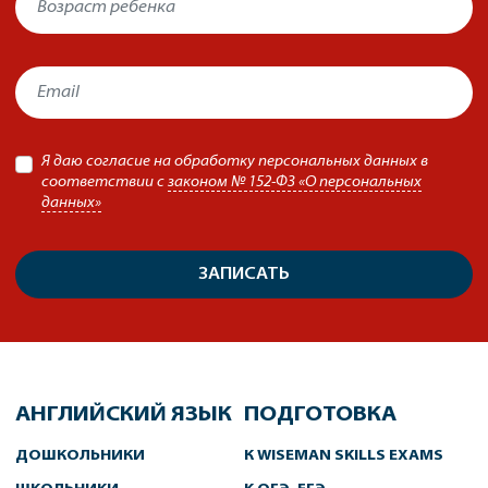
Я даю согласие на обработку персональных данных в
соответствии с
законом № 152-ФЗ «О персональных
данных»
ЗАПИСАТЬ
АНГЛИЙСКИЙ ЯЗЫК
ПОДГОТОВКА
ДОШКОЛЬНИКИ
К WISEMAN SKILLS EXAMS