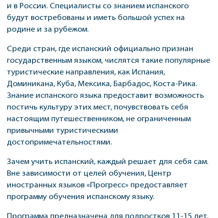
и в России. Специалисты со знанием испанского
будут востребованы и иметь большой успех на
родине и за рубежом.
Среди стран, где испанский официально признан
государственным языком, числятся такие популярные
туристические направления, как Испания,
Доминикана, Куба, Мексика, Барбадос, Коста-Рика.
Знание испанского языка предоставит возможность
постичь культуру этих мест, почувствовать себя
настоящим путешественником, не ограниченным
привычными туристическими
достопримечательностями.
Зачем учить испанский, каждый решает для себя сам.
Вне зависимости от целей обучения, Центр
иностранных языков «Прогресс» предоставляет
программу обучения испанскому языку.
Программа предназначена для подростков 11-15 лет.